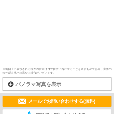
※地図上に表示される物件の位置は付近住所に所在することを表すものであり、実際の
物件所在地とは異なる場合がございます。
パノラマ写真を表示
メールでお問い合わせする(無料)