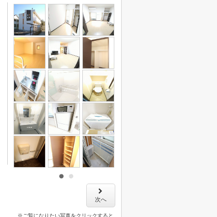
次へ
※ご覧になりたい写真をクリックすると