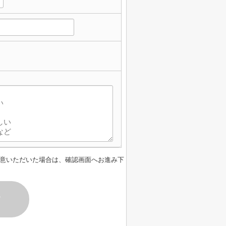
意いただいた場合は、確認画面へお進み下
す