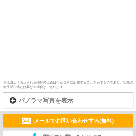
※地図上に表示される物件の位置は付近住所に所在することを表すものであり、実際の
物件所在地とは異なる場合がございます。
パノラマ写真を表示
メールでお問い合わせする(無料)