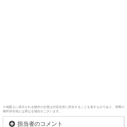
※地図上に表示される物件の位置は付近住所に所在することを表すものであり、実際の
物件所在地とは異なる場合がございます。
担当者のコメント