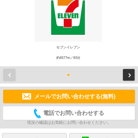
セブンイレブン
約6577m／83分
前
メールでお問い合わせする(無料)
電話でお問い合わせする
現況の確認はお気軽にお問い合わせください。