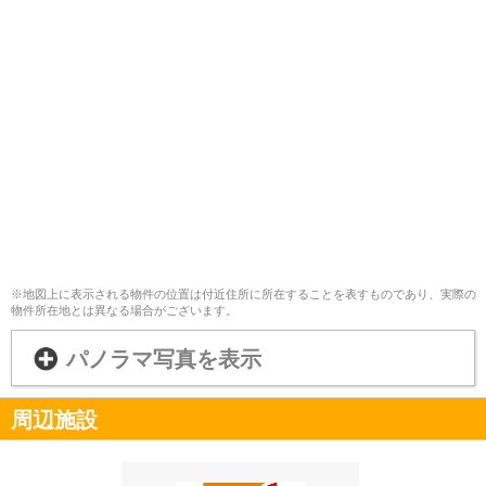
※地図上に表示される物件の位置は付近住所に所在することを表すものであり、実際の
物件所在地とは異なる場合がございます。
パノラマ写真を表示
周辺施設