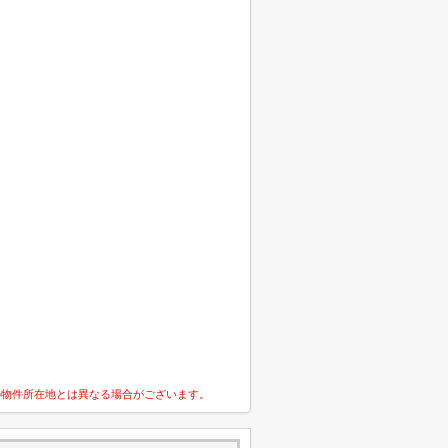
の物件所在地とは異なる場合がございます。