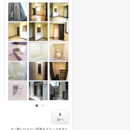
次へ
※ご覧になりたい写真をクリックすると