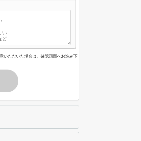
意いただいた場合は、確認画面へお進み下
す