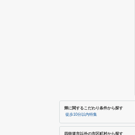
輝に関するこだわり条件から探す
徒歩10分以内特集
四街道市以外の市区町村から探す