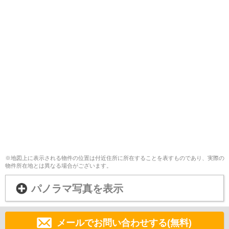
※地図上に表示される物件の位置は付近住所に所在することを表すものであり、実際の
物件所在地とは異なる場合がございます。
パノラマ写真を表示
メールでお問い合わせする(無料)