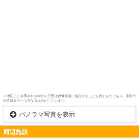
※地図上に表示される物件の位置は付近住所に所在することを表すものであり、実際の
物件所在地とは異なる場合がございます。
パノラマ写真を表示
周辺施設