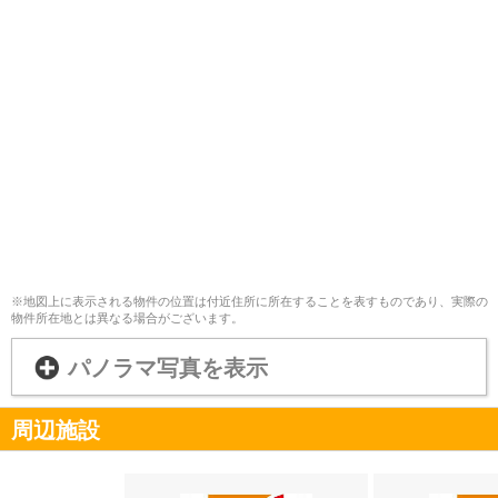
※地図上に表示される物件の位置は付近住所に所在することを表すものであり、実際の
物件所在地とは異なる場合がございます。
パノラマ写真を表示
周辺施設