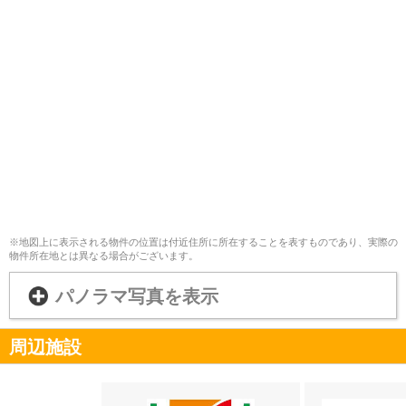
※地図上に表示される物件の位置は付近住所に所在することを表すものであり、実際の
物件所在地とは異なる場合がございます。
パノラマ写真を表示
周辺施設