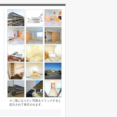
※ご覧になりたい写真をクリックすると
拡大されて表示されます。