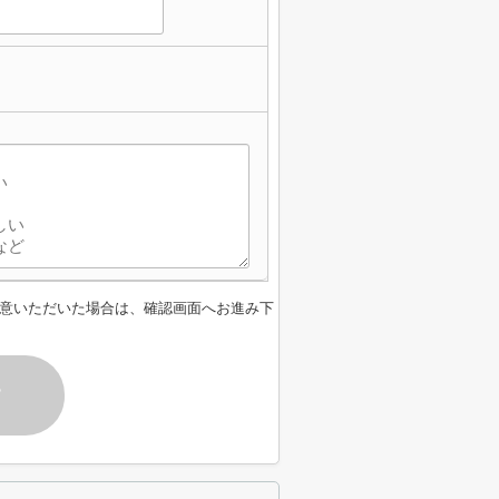
意いただいた場合は、確認画面へお進み下
す