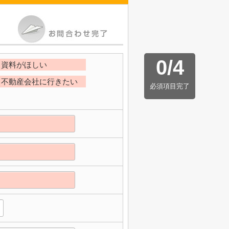
0
/
4
資料がほしい
不動産会社に行きたい
必須項目完了