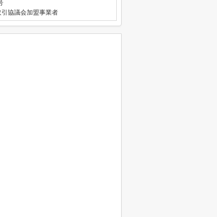
号
取引協議会加盟事業者